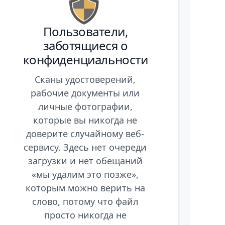
Пользователи,
заботящиеся о
конфиденциальности
Сканы удостоверений,
рабочие документы или
личные фотографии,
которые вы никогда не
доверите случайному веб-
сервису. Здесь нет очереди
загрузки и нет обещаний
«мы удалим это позже»,
которым можно верить на
слово, потому что файл
просто никогда не