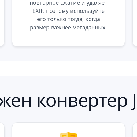
повторное сжатие и удаляет
EXIF, поэтому используйте
его только тогда, когда
размер важнее метаданных.
жен конвертер JF