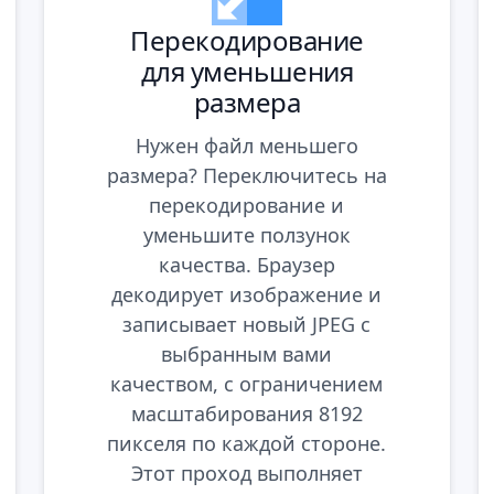
Перекодирование
для уменьшения
размера
Нужен файл меньшего
размера? Переключитесь на
перекодирование и
уменьшите ползунок
качества. Браузер
декодирует изображение и
записывает новый JPEG с
выбранным вами
качеством, с ограничением
масштабирования 8192
пикселя по каждой стороне.
Этот проход выполняет