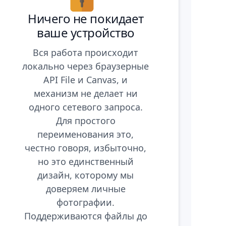
Ничего не покидает
ваше устройство
Вся работа происходит
локально через браузерные
API File и Canvas, и
механизм не делает ни
одного сетевого запроса.
Для простого
переименования это,
честно говоря, избыточно,
но это единственный
дизайн, которому мы
доверяем личные
фотографии.
Поддерживаются файлы до