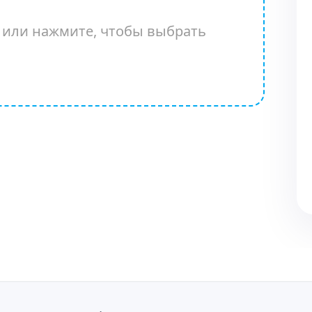
а или нажмите, чтобы выбрать