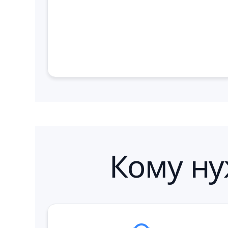
Кому ну