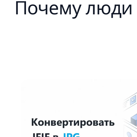
Почему люди 