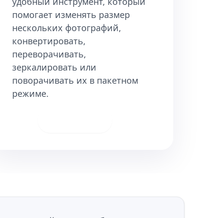
удобный инструмент, который
помогает
изменять размер
нескольких фотографий
,
конвертировать,
переворачивать,
зеркалировать или
поворачивать их в пакетном
режиме.
Скачать