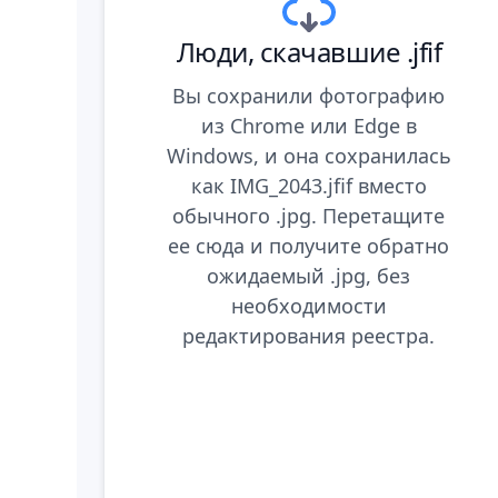
Люди, скачавшие .jfif
Вы сохранили фотографию
из Chrome или Edge в
Windows, и она сохранилась
как IMG_2043.jfif вместо
обычного .jpg. Перетащите
ее сюда и получите обратно
ожидаемый .jpg, без
необходимости
редактирования реестра.