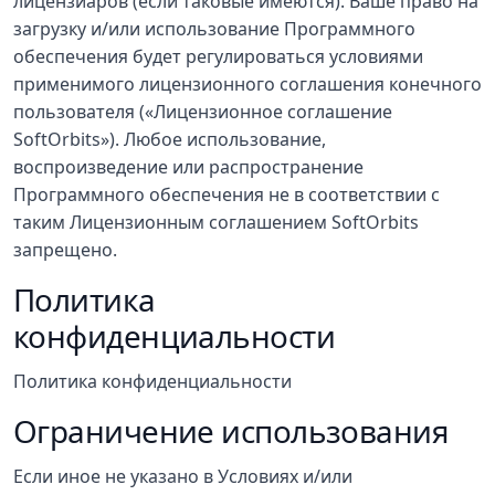
лицензиаров (если таковые имеются). Ваше право на
загрузку и/или использование Программного
обеспечения будет регулироваться условиями
применимого лицензионного соглашения конечного
пользователя («Лицензионное соглашение
SoftOrbits»). Любое использование,
воспроизведение или распространение
Программного обеспечения не в соответствии с
таким Лицензионным соглашением SoftOrbits
запрещено.
Политика
конфиденциальности
Политика конфиденциальности
Ограничение использования
Если иное не указано в Условиях и/или