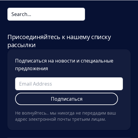
Присоединяйтесь к нашему списку
рассылки
Подписаться на новости и специальные
предложения
Подписаться
Не волнуйтесь.. мы никогда не передадим ваш
адрес электронной почты третьим лицам.