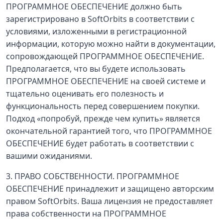
ПРОГРАММНОЕ ОБЕСПЕЧЕНИЕ должно быть
зарегистрировано в SoftOrbits в соответствии с
условиями, изложенными в регистрационной
информации, которую можно найти в документации,
сопровождающей ПРОГРАММНОЕ ОБЕСПЕЧЕНИЕ.
Предполагается, что вы будете использовать
ПРОГРАММНОЕ ОБЕСПЕЧЕНИЕ на своей системе и
тщательно оценивать его полезность и
функциональность перед совершением покупки.
Подход «попробуй, прежде чем купить» является
окончательной гарантией того, что ПРОГРАММНОЕ
ОБЕСПЕЧЕНИЕ будет работать в соответствии с
вашими ожиданиями.
3. ПРАВО СОБСТВЕННОСТИ. ПРОГРАММНОЕ
ОБЕСПЕЧЕНИЕ принадлежит и защищено авторским
правом SoftOrbits. Ваша лицензия не предоставляет
права собственности на ПРОГРАММНОЕ