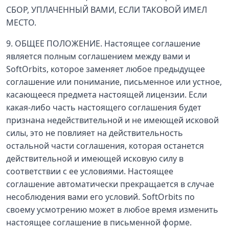
СБОР, УПЛАЧЕННЫЙ ВАМИ, ЕСЛИ ТАКОВОЙ ИМЕЛ
МЕСТО.
9. ОБЩЕЕ ПОЛОЖЕНИЕ. Настоящее соглашение
является полным соглашением между вами и
SoftOrbits, которое заменяет любое предыдущее
соглашение или понимание, письменное или устное,
касающееся предмета настоящей лицензии. Если
какая-либо часть настоящего соглашения будет
признана недействительной и не имеющей исковой
силы, это не повлияет на действительность
остальной части соглашения, которая останется
действительной и имеющей исковую силу в
соответствии с ее условиями. Настоящее
соглашение автоматически прекращается в случае
несоблюдения вами его условий. SoftOrbits по
своему усмотрению может в любое время изменить
настоящее соглашение в письменной форме.