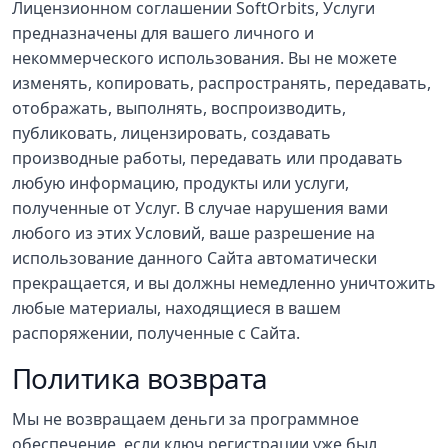
Лицензионном соглашении SoftOrbits, Услуги
предназначены для вашего личного и
некоммерческого использования. Вы не можете
изменять, копировать, распространять, передавать,
отображать, выполнять, воспроизводить,
публиковать, лицензировать, создавать
производные работы, передавать или продавать
любую информацию, продукты или услуги,
полученные от Услуг. В случае нарушения вами
любого из этих Условий, ваше разрешение на
использование данного Сайта автоматически
прекращается, и вы должны немедленно уничтожить
любые материалы, находящиеся в вашем
распоряжении, полученные с Сайта.
Политика возврата
Мы не возвращаем деньги за программное
обеспечение, если ключ регистрации уже был