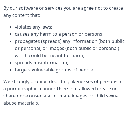
By our software or services you are agree not to create
any content that:
violates any laws;
causes any harm to a person or persons;
propagates (spreads) any information (both public
or personal) or images (both public or personal)
which could be meant for harm;
spreads misinformation;
targets vulnerable groups of people.
We strongly prohibit depicting likenesses of persons in
a pornographic manner. Users not allowed create or
share non-consensual intimate images or child sexual
abuse materials.