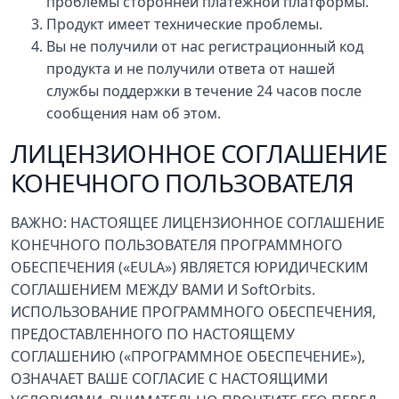
проблемы сторонней платежной платформы.
Продукт имеет технические проблемы.
Вы не получили от нас регистрационный код
продукта и не получили ответа от нашей
службы поддержки в течение 24 часов после
сообщения нам об этом.
ЛИЦЕНЗИОННОЕ СОГЛАШЕНИЕ
КОНЕЧНОГО ПОЛЬЗОВАТЕЛЯ
ВАЖНО: НАСТОЯЩЕЕ ЛИЦЕНЗИОННОЕ СОГЛАШЕНИЕ
КОНЕЧНОГО ПОЛЬЗОВАТЕЛЯ ПРОГРАММНОГО
ОБЕСПЕЧЕНИЯ («EULA») ЯВЛЯЕТСЯ ЮРИДИЧЕСКИМ
СОГЛАШЕНИЕМ МЕЖДУ ВАМИ И SoftOrbits.
ИСПОЛЬЗОВАНИЕ ПРОГРАММНОГО ОБЕСПЕЧЕНИЯ,
ПРЕДОСТАВЛЕННОГО ПО НАСТОЯЩЕМУ
СОГЛАШЕНИЮ («ПРОГРАММНОЕ ОБЕСПЕЧЕНИЕ»),
ОЗНАЧАЕТ ВАШЕ СОГЛАСИЕ С НАСТОЯЩИМИ