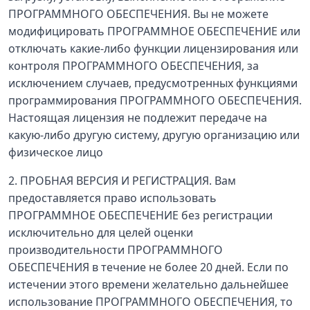
ПРОГРАММНОГО ОБЕСПЕЧЕНИЯ. Вы не можете
модифицировать ПРОГРАММНОЕ ОБЕСПЕЧЕНИЕ или
отключать какие-либо функции лицензирования или
контроля ПРОГРАММНОГО ОБЕСПЕЧЕНИЯ, за
исключением случаев, предусмотренных функциями
программирования ПРОГРАММНОГО ОБЕСПЕЧЕНИЯ.
Настоящая лицензия не подлежит передаче на
какую-либо другую систему, другую организацию или
физическое лицо
2. ПРОБНАЯ ВЕРСИЯ И РЕГИСТРАЦИЯ. Вам
предоставляется право использовать
ПРОГРАММНОЕ ОБЕСПЕЧЕНИЕ без регистрации
исключительно для целей оценки
производительности ПРОГРАММНОГО
ОБЕСПЕЧЕНИЯ в течение не более 20 дней. Если по
истечении этого времени желательно дальнейшее
использование ПРОГРАММНОГО ОБЕСПЕЧЕНИЯ, то