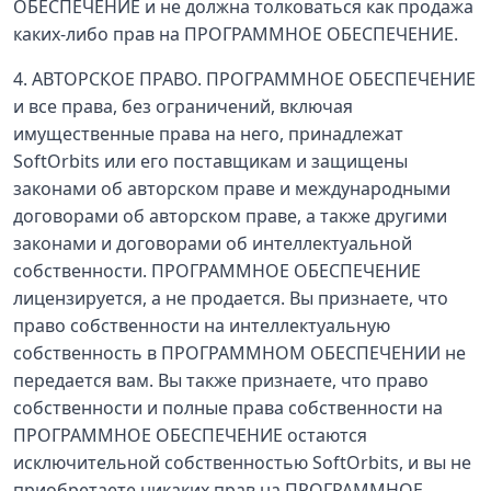
ОБЕСПЕЧЕНИЕ и не должна толковаться как продажа
каких-либо прав на ПРОГРАММНОЕ ОБЕСПЕЧЕНИЕ.
4. АВТОРСКОЕ ПРАВО. ПРОГРАММНОЕ ОБЕСПЕЧЕНИЕ
и все права, без ограничений, включая
имущественные права на него, принадлежат
SoftOrbits или его поставщикам и защищены
законами об авторском праве и международными
договорами об авторском праве, а также другими
законами и договорами об интеллектуальной
собственности. ПРОГРАММНОЕ ОБЕСПЕЧЕНИЕ
лицензируется, а не продается. Вы признаете, что
право собственности на интеллектуальную
собственность в ПРОГРАММНОМ ОБЕСПЕЧЕНИИ не
передается вам. Вы также признаете, что право
собственности и полные права собственности на
ПРОГРАММНОЕ ОБЕСПЕЧЕНИЕ остаются
исключительной собственностью SoftOrbits, и вы не
приобретаете никаких прав на ПРОГРАММНОЕ