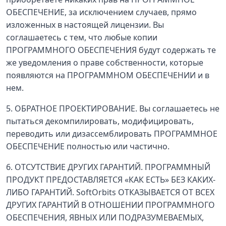
ОБЕСПЕЧЕНИЕ, за исключением случаев, прямо
изложенных в настоящей лицензии. Вы
соглашаетесь с тем, что любые копии
ПРОГРАММНОГО ОБЕСПЕЧЕНИЯ будут содержать те
же уведомления о праве собственности, которые
появляются на ПРОГРАММНОМ ОБЕСПЕЧЕНИИ и в
нем.
5. ОБРАТНОЕ ПРОЕКТИРОВАНИЕ. Вы соглашаетесь не
пытаться декомпилировать, модифицировать,
переводить или дизассемблировать ПРОГРАММНОЕ
ОБЕСПЕЧЕНИЕ полностью или частично.
6. ОТСУТСТВИЕ ДРУГИХ ГАРАНТИЙ. ПРОГРАММНЫЙ
ПРОДУКТ ПРЕДОСТАВЛЯЕТСЯ «КАК ЕСТЬ» БЕЗ КАКИХ-
ЛИБО ГАРАНТИЙ. SoftOrbits ОТКАЗЫВАЕТСЯ ОТ ВСЕХ
ДРУГИХ ГАРАНТИЙ В ОТНОШЕНИИ ПРОГРАММНОГО
ОБЕСПЕЧЕНИЯ, ЯВНЫХ ИЛИ ПОДРАЗУМЕВАЕМЫХ,