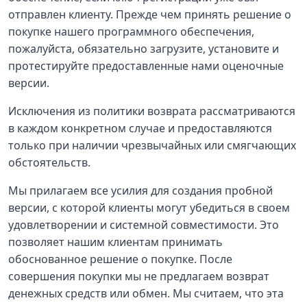
отправлен клиенту. Прежде чем принять решение о
покупке нашего программного обеспечения,
пожалуйста, обязательно загрузите, установите и
протестируйте предоставленные нами оценочные
версии.
Исключения из политики возврата рассматриваются
в каждом конкретном случае и предоставляются
только при наличии чрезвычайных или смягчающих
обстоятельств.
Мы прилагаем все усилия для создания пробной
версии, с которой клиенты могут убедиться в своем
удовлетворении и системной совместимости. Это
позволяет нашим клиентам принимать
обоснованное решение о покупке. После
совершения покупки мы не предлагаем возврат
денежных средств или обмен. Мы считаем, что эта