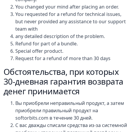
You changed your mind after placing an order.
You requested for a refund for technical issues,
but never provided any assistance to our support
team with
any detailed description of the problem.
Refund for part of a bundle.
Special offer product.
Request for a refund of more than 30 days
Обстоятельства, при которых
30-дневная гарантия возврата
денег принимается
Вы приобрели неправильный продукт, а затем
приобрели правильный продукт на
softorbits.com в течение 30 дней.
С вас дважды списали средства из-за системной