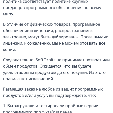
политика соответствует политике крупных
продавцов программного обеспечения по всему
миру.
В отличие от физических товаров, программное
обеспечение и лицензии, распространяемые
электронно, могут быть дублированы. После выдачи
лицензии, к сожалению, мы не можем отозвать все
копии.
Следовательно, SoftOrbits не принимает возврат или
обмен продуктов. Ожидается, что вы будете
удовлетворены продуктом до его покупки. Из этого
правила нет исключений.
Размещая заказ на любое из ваших программных
продуктов и/или услуг, вы подтверждаете, что:
1. Вы загружали и тестировали пробные версии
программного продукта(ов) ранее.