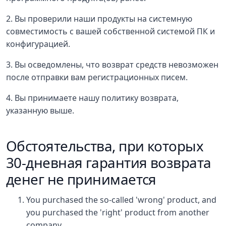
2. Вы проверили наши продукты на системную
совместимость с вашей собственной системой ПК и
конфигурацией.
3. Вы осведомлены, что возврат средств невозможен
после отправки вам регистрационных писем.
4. Вы принимаете нашу политику возврата,
указанную выше.
Обстоятельства, при которых
30-дневная гарантия возврата
денег не принимается
You purchased the so-called 'wrong' product, and
you purchased the 'right' product from another
company.