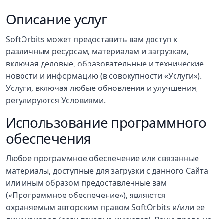
Описание услуг
SoftOrbits может предоставить вам доступ к
различным ресурсам, материалам и загрузкам,
включая деловые, образовательные и технические
новости и информацию (в совокупности «Услуги»).
Услуги, включая любые обновления и улучшения,
регулируются Условиями.
Использование программного
обеспечения
Любое программное обеспечение или связанные
материалы, доступные для загрузки с данного Сайта
или иным образом предоставленные вам
(«Программное обеспечение»), являются
охраняемым авторским правом SoftOrbits и/или ее