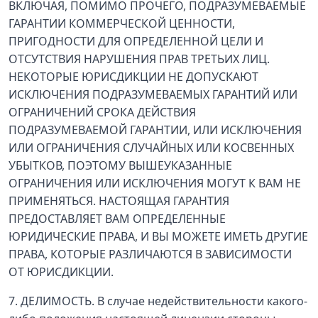
ВКЛЮЧАЯ, ПОМИМО ПРОЧЕГО, ПОДРАЗУМЕВАЕМЫЕ
ГАРАНТИИ КОММЕРЧЕСКОЙ ЦЕННОСТИ,
ПРИГОДНОСТИ ДЛЯ ОПРЕДЕЛЕННОЙ ЦЕЛИ И
ОТСУТСТВИЯ НАРУШЕНИЯ ПРАВ ТРЕТЬИХ ЛИЦ.
НЕКОТОРЫЕ ЮРИСДИКЦИИ НЕ ДОПУСКАЮТ
ИСКЛЮЧЕНИЯ ПОДРАЗУМЕВАЕМЫХ ГАРАНТИЙ ИЛИ
ОГРАНИЧЕНИЙ СРОКА ДЕЙСТВИЯ
ПОДРАЗУМЕВАЕМОЙ ГАРАНТИИ, ИЛИ ИСКЛЮЧЕНИЯ
ИЛИ ОГРАНИЧЕНИЯ СЛУЧАЙНЫХ ИЛИ КОСВЕННЫХ
УБЫТКОВ, ПОЭТОМУ ВЫШЕУКАЗАННЫЕ
ОГРАНИЧЕНИЯ ИЛИ ИСКЛЮЧЕНИЯ МОГУТ К ВАМ НЕ
ПРИМЕНЯТЬСЯ. НАСТОЯЩАЯ ГАРАНТИЯ
ПРЕДОСТАВЛЯЕТ ВАМ ОПРЕДЕЛЕННЫЕ
ЮРИДИЧЕСКИЕ ПРАВА, И ВЫ МОЖЕТЕ ИМЕТЬ ДРУГИЕ
ПРАВА, КОТОРЫЕ РАЗЛИЧАЮТСЯ В ЗАВИСИМОСТИ
ОТ ЮРИСДИКЦИИ.
7. ДЕЛИМОСТЬ. В случае недействительности какого-