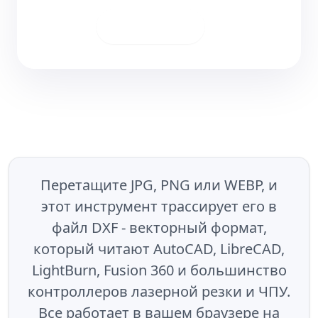
Скачать
Перетащите JPG, PNG или WEBP, и
этот инструмент трассирует его в
файл DXF - векторный формат,
который читают AutoCAD, LibreCAD,
LightBurn, Fusion 360 и большинство
контроллеров лазерной резки и ЧПУ.
Все работает в вашем браузере на