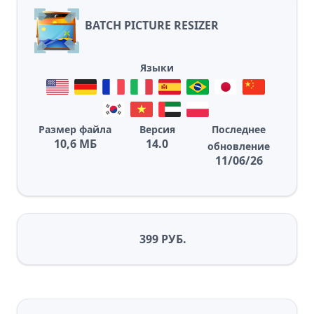
BATCH PICTURE RESIZER
Языки
Размер файла
Версия
Последнее
10,6 МБ
14.0
обновление
11/06/26
399 РУБ.