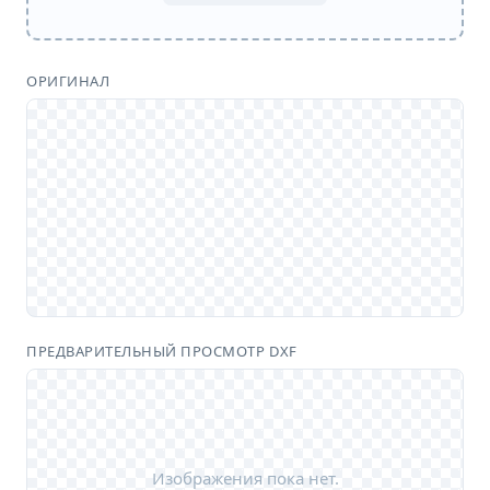
ОРИГИНАЛ
ПРЕДВАРИТЕЛЬНЫЙ ПРОСМОТР DXF
Изображения пока нет.