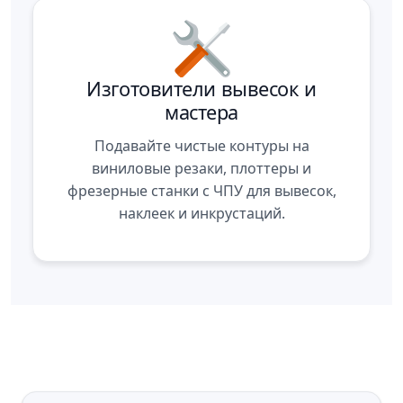
Изготовители вывесок и
мастера
Подавайте чистые контуры на
виниловые резаки, плоттеры и
фрезерные станки с ЧПУ для вывесок,
наклеек и инкрустаций.