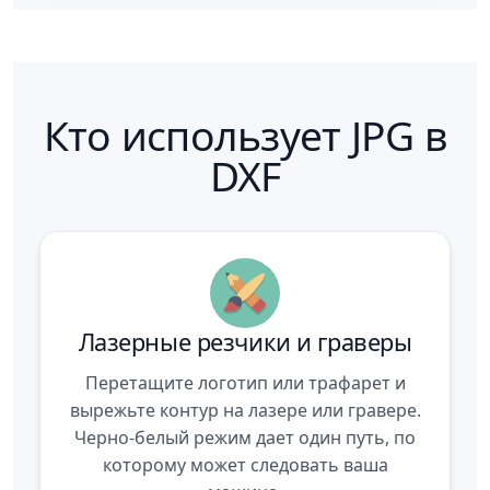
Кто использует JPG в
DXF
Лазерные резчики и граверы
Перетащите логотип или трафарет и
вырежьте контур на лазере или гравере.
Черно-белый режим дает один путь, по
которому может следовать ваша