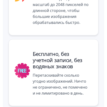
масштаб до 2048 пикселей по
длинной стороне, чтобы
большие изображения
обрабатывались быстро.
Бесплатно, без
учетной записи, без
водяных знаков
Перетаскивайте сколько
угодно изображений. Ничто
не ограничено, не помечено
и не лимитировано в день.