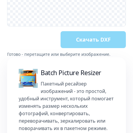
Скачать DXF
Готово - перетащите или выберите изображение.
Batch Picture Resizer
Пакетный ресайзер
изображений - это простой,
удобный инструмент, который помогает
изменять размер нескольких
фотографий
, конвертировать,
переворачивать, зеркалировать или
поворачивать их в пакетном режиме.