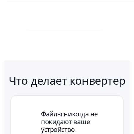
Скачать бесплатно
Что делает конвертер
Файлы никогда не
покидают ваше
устройство