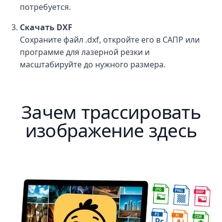
потребуется.
Скачать DXF
Сохраните файл .dxf, откройте его в САПР или
программе для лазерной резки и
масштабируйте до нужного размера.
Зачем трассировать
изображение здесь