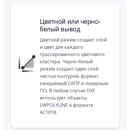
Цветной или черно-
белый вывод
Цветной режим создает слой
и цвет для каждого
трассированного цветового
кластера. Черно-белый
режим создает один слой
чистых контуров, формат,
ожидаемый САПР и лазерным
ПО. В любом случае DXF
использует объекты
LWPOLYLINE в формате
AC1018.