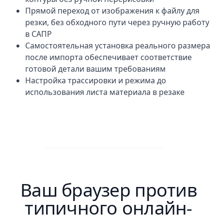
Прямой переход от изображения к файлу для
резки, без обходного пути через ручную работу
в САПР
Самостоятельная установка реального размера
после импорта обеспечивает соответствие
готовой детали вашим требованиям
Настройка трассировки и режима до
использования листа материала в резаке
Скачать бесплатно
Ваш браузер против
типичного онлайн-