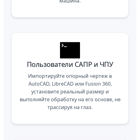
машина.
Пользователи САПР и ЧПУ
Импортируйте опорный чертеж в
AutoCAD, LibreCAD или Fusion 360,
установите реальный размер и
выполняйте обработку на его основе, не
трассируя на глаз.