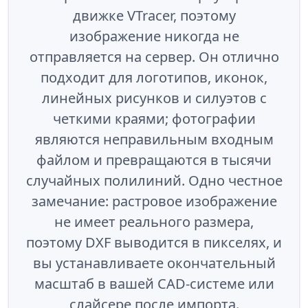
движке VTracer, поэтому
изображение никогда не
отправляется на сервер. Он отлично
подходит для логотипов, иконок,
линейных рисунков и силуэтов с
четкими краями; фотографии
являются неправильным входным
файлом и превращаются в тысячи
случайных полилиний. Одно честное
замечание: растровое изображение
не имеет реального размера,
поэтому DXF выводится в пикселях, и
вы устанавливаете окончательный
масштаб в вашей CAD-системе или
слайсере после импорта.