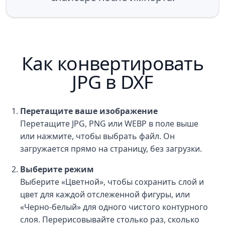
Как конвертировать
JPG в DXF
Перетащите ваше изображение
Перетащите JPG, PNG или WEBP в поле выше
или нажмите, чтобы выбрать файл. Он
загружается прямо на страницу, без загрузки.
Выберите режим
Выберите «Цветной», чтобы сохранить слой и
цвет для каждой отслеженной фигуры, или
«Черно-белый» для одного чистого контурного
слоя. Перерисовывайте столько раз, сколько