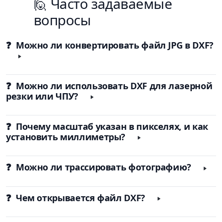
🙋 Часто задаваемые
вопросы
❓ Можно ли конвертировать файл JPG в DXF?
❓ Можно ли использовать DXF для лазерной
резки или ЧПУ?
❓ Почему масштаб указан в пикселях, и как
установить миллиметры?
❓ Можно ли трассировать фотографию?
❓ Чем открывается файл DXF?