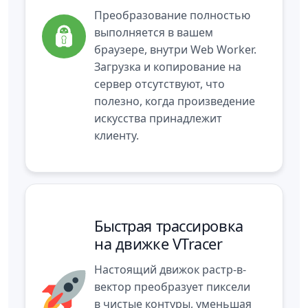
Преобразование полностью
выполняется в вашем
браузере, внутри Web Worker.
Загрузка и копирование на
сервер отсутствуют, что
полезно, когда произведение
искусства принадлежит
клиенту.
Быстрая трассировка
на движке VTracer
Настоящий движок растр-в-
вектор преобразует пиксели
в чистые контуры, уменьшая