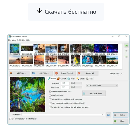
Скачать бесплатно