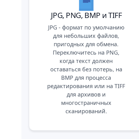
JPG, PNG, BMP и TIFF
JPG - формат по умолчанию
для небольших файлов,
пригодных для обмена.
Переключитесь на PNG,
когда текст должен
оставаться без потерь, на
BMP для процесса
редактирования или на TIFF
для архивов и
многостраничных
сканирований.