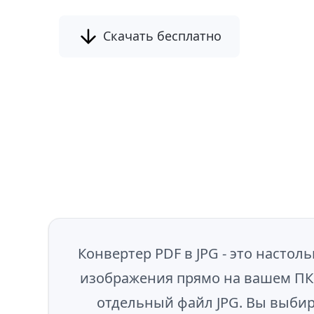
Скачать бесплатно
Конвертер PDF в JPG - это насто
изображения прямо на вашем ПК.
отдельный файл JPG. Вы выбира