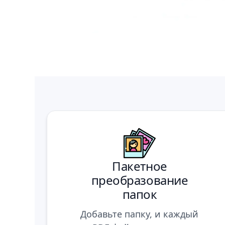
Пакетное
преобразование
папок
Добавьте папку, и каждый