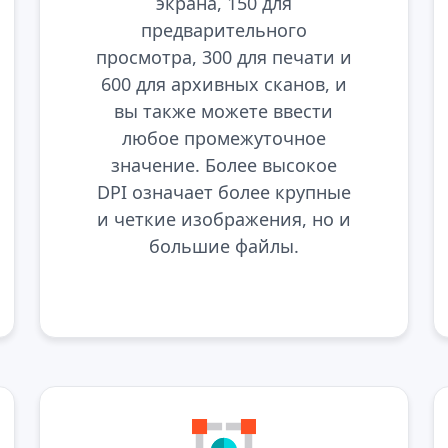
экрана, 150 для
предварительного
просмотра, 300 для печати и
600 для архивных сканов, и
вы также можете ввести
любое промежуточное
значение. Более высокое
DPI означает более крупные
и четкие изображения, но и
большие файлы.