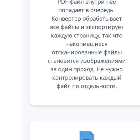
PDF-файл внутри нее
попадает в очередь.
Конвертер обрабатывает
все файлы и экспортирует
каждую страницу, так что
накопившиеся
отсканированные файлы
становятся изображениями
за один проход. Не нужно
контролировать каждый
файл по отдельности.