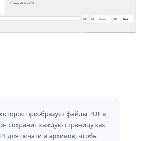
 которое преобразует файлы PDF в
он сохранит каждую страницу как
PI для печати и архивов, чтобы