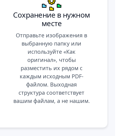
Сохранение в нужном
месте
Отправьте изображения в
выбранную папку или
используйте «Как
оригинал», чтобы
разместить их рядом с
каждым исходным PDF-
файлом. Выходная
структура соответствует
вашим файлам, а не нашим.