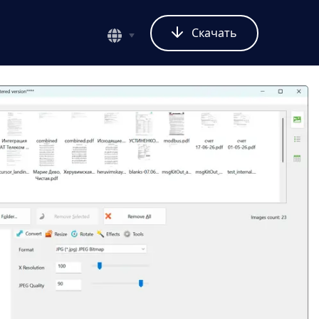
Скачать