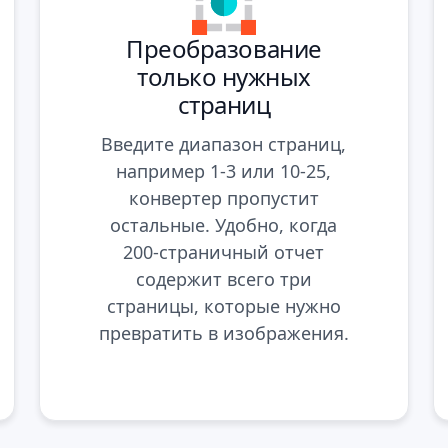
Преобразование
только нужных
страниц
Введите диапазон страниц,
например 1-3 или 10-25,
конвертер пропустит
остальные. Удобно, когда
200-страничный отчет
содержит всего три
страницы, которые нужно
превратить в изображения.