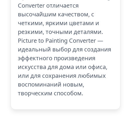
Converter отличается
высочайшим качеством, с
четкими, яркими цветами и
резкими, точными деталями.
Picture to Painting Converter —
идеальный выбор для создания
эффектного произведения
искусства для дома или офиса,
или для сохранения любимых
воспоминаний новым,
творческим способом.