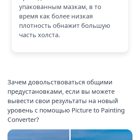
упакованным мазкам, в то
время как более низкая
плотность обнажит большую
часть холста.
Зачем довольствоваться общими
предустановками, если вы можете
вывести свои результаты на новый
уровень с помощью Picture to Painting
Converter?