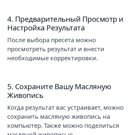
Предварительный Просмотр и
Настройка Результата
После выбора пресета можно
просмотреть результат и внести
необходимые корректировки.
Сохраните Вашу Масляную
Живопись
Когда результат вас устраивает, можно
сохранить масляную живопись на
компьютер. Также можно поделиться
масляной живописью