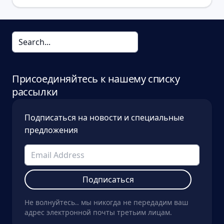
Присоединяйтесь к нашему списку
рассылки
Подписаться на новости и специальные
предложения
Подписаться
Не волнуйтесь.. мы никогда не передадим ваш
адрес электронной почты третьим лицам.