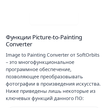
Visit Web App
Функции Picture-to-Painting
Converter
Image to Painting Converter от SoftOrbits
– это многофункциональное
программное обеспечение,
позволяющее преобразовывать
фотографии в произведения искусства.
Ниже приведены лишь некоторые из
ключевых функций данного ПО: