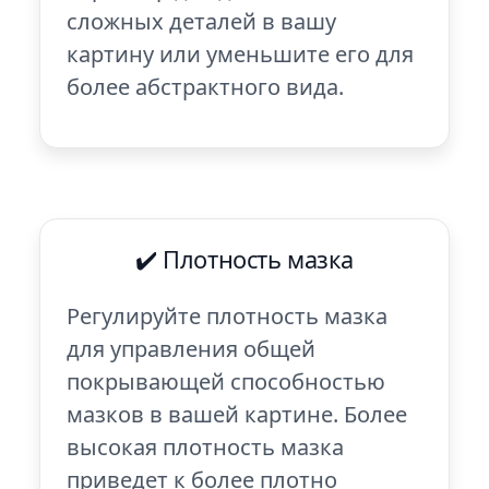
сложных деталей в вашу
картину или уменьшите его для
более абстрактного вида.
✔️ Плотность мазка
Регулируйте плотность мазка
для управления общей
покрывающей способностью
мазков в вашей картине. Более
высокая плотность мазка
приведет к более плотно