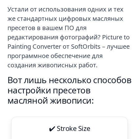
Устали от использования одних и тех
же стандартных цифровых масляных
пресетов в вашем ПО для
редактирования фотографий? Picture to
Painting Converter от SoftOrbits – лучшее
программное обеспечение для
создания живописных работ.
Вот лишь несколько способов
настройки пресетов
масляной живописи:
✔️ Stroke Size