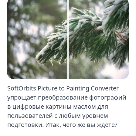
SoftOrbits Picture to Painting Converter
упрощает преобразование фотографий
в цифровые картины маслом для
пользователей с любым уровнем
подготовки. Итак, чего же вы ждете?