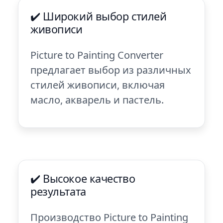
✔️ Широкий выбор стилей
живописи
Picture to Painting Converter
предлагает выбор из различных
стилей живописи, включая
масло, акварель и пастель.
✔️ Высокое качество
результата
Производство Picture to Painting