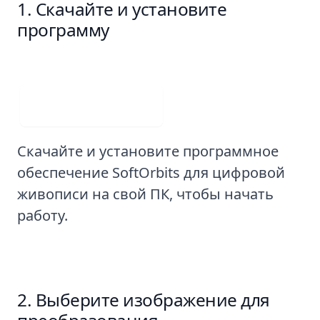
Скачайте и установите
программу
Visit Web App
Скачайте и установите программное
обеспечение SoftOrbits для цифровой
живописи на свой ПК, чтобы начать
работу.
Выберите изображение для