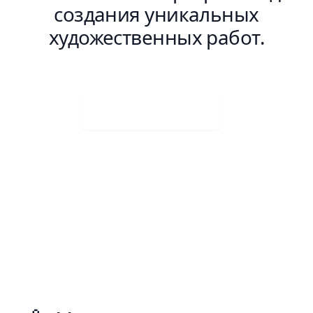
создания уникальных
художественных работ.
Visit Web App