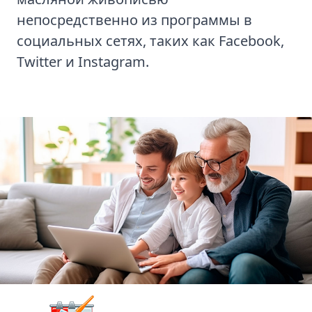
непосредственно из программы в
социальных сетях, таких как Facebook,
Twitter и Instagram.