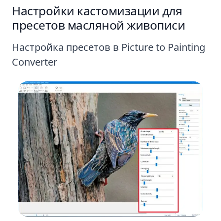
Настройки кастомизации для
пресетов масляной живописи
Настройка пресетов в Picture to Painting
Converter