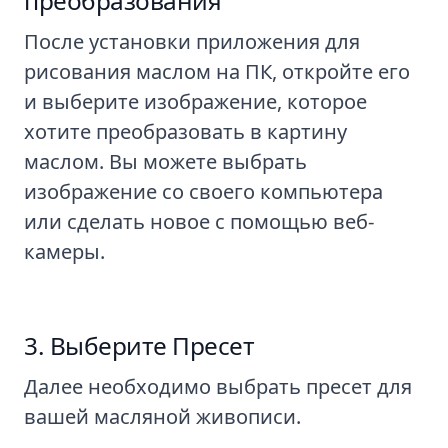
преобразования
После установки приложения для
рисования маслом на ПК, откройте его
и выберите изображение, которое
хотите преобразовать в картину
маслом. Вы можете выбрать
изображение со своего компьютера
или сделать новое с помощью веб-
камеры.
Выберите Пресет
Далее необходимо выбрать пресет для
вашей масляной живописи.