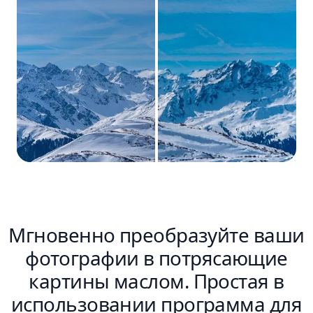
Мгновенно преобразуйте ваши
фотографии в потрясающие
картины маслом. Простая в
использовании программа для