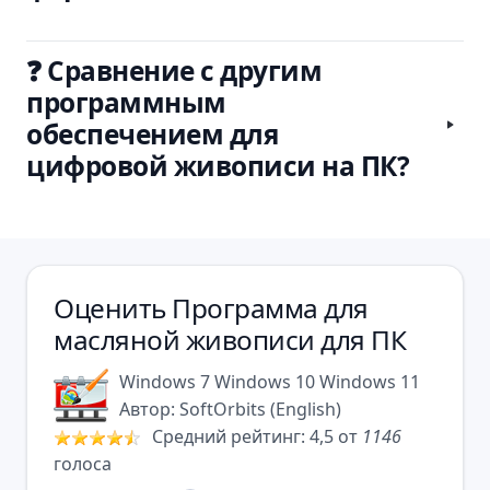
❓ Сравнение с другим
программным
обеспечением для
цифровой живописи на ПК?
Оценить
Программа для
масляной живописи для ПК
Windows 7
Windows 10
Windows 11
Автор:
SoftOrbits
(
English
)
Средний рейтинг:
4,5
от
1146
голоса