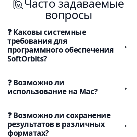
🙋Часто задаваемые
вопросы
❓ Каковы системные
требования для
программного обеспечения
SoftOrbits?
❓ Возможно ли
использование на Mac?
❓ Возможно ли сохранение
результатов в различных
форматах?