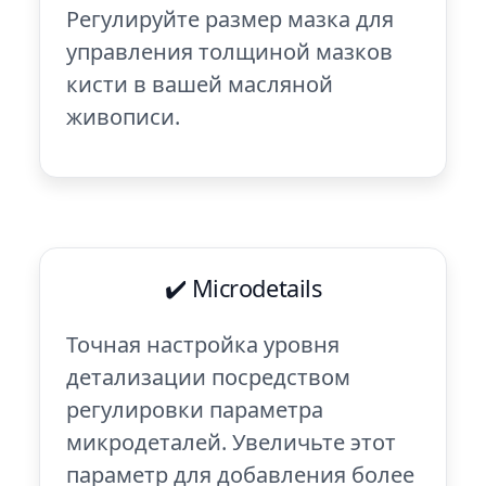
Регулируйте размер мазка для
управления толщиной мазков
кисти в вашей масляной
живописи.
✔️ Microdetails
Точная настройка уровня
детализации посредством
регулировки параметра
микродеталей. Увеличьте этот
параметр для добавления более