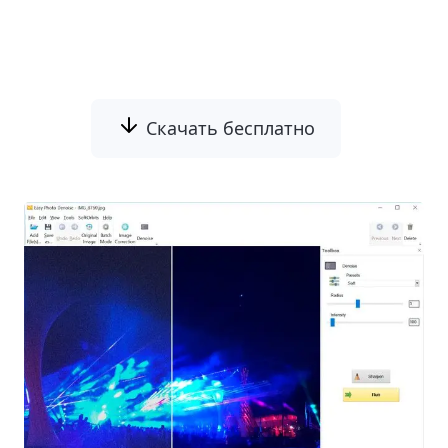
сохранении мелких деталей
изображения.
Скачать бесплатно