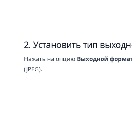
Установить тип выходн
Нажать на опцию
Выходной форма
(JPEG).