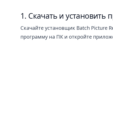
Скачать и установить 
Скачайте установщик Batch Picture Re
программу на ПК и откройте прилож